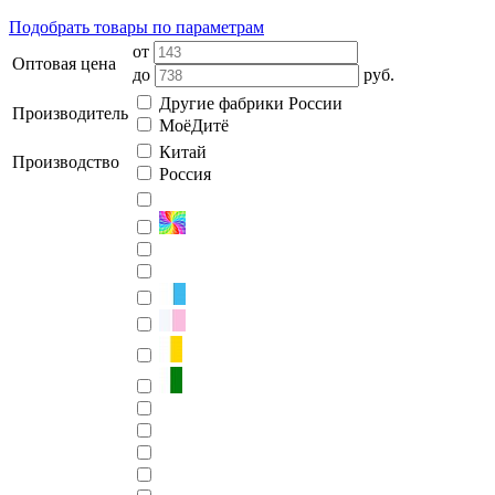
Подобрать товары по параметрам
от
Оптовая цена
до
руб.
Другие фабрики России
Производитель
МоёДитё
Китай
Производство
Россия