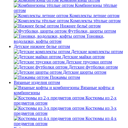
Комбинезоны оптом
Комбинезоны тёплые
оптом
Комплекты летние оптом
Комплекты тёплые оптом
Нижнее бельё оптом
Футболки, шорты оптом
Тоновки,
водолазки, кофты оптом
Детское нижнее белье оптом
Детские комплекты оптом
Детские майки оптом
Детские трусики оптом
Детские футболки оптом
Детские шорты оптом
Пижамы оптом
Вязаные изделия оптом
Вязаные кофты и
комбинезоны
Костюмы из 2-х
предметов оптом
Костюмы из 3-х
предметов оптом
Костюмы из 4-х
предметов оптом