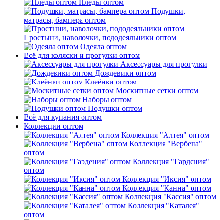
Пледы оптом
Подушки,
матрасы, бампера оптом
Простыни, наволочки, пододеяльники оптом
Одеяла оптом
Всё для коляски и прогулки оптом
Аксессуары для прогулки
Дождевики оптом
Клеёнки оптом
Москитные сетки оптом
Наборы оптом
Подушки оптом
Всё для купания оптом
Коллекции оптом
Коллекция "Алтея" оптом
Коллекция "Вербена"
оптом
Коллекция "Гардения"
оптом
Коллекция "Иксия" оптом
Коллекция "Канна" оптом
Коллекция "Кассия" оптом
Коллекция "Каталея"
оптом