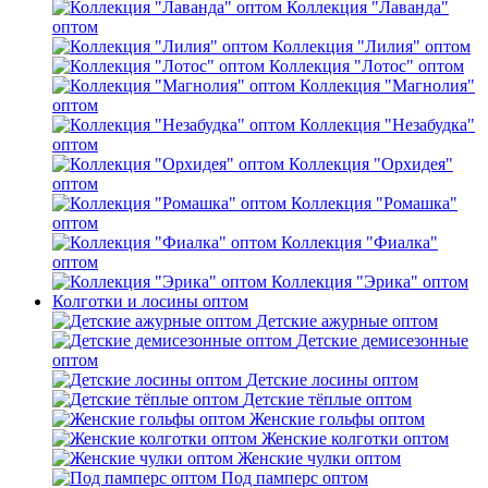
Коллекция "Лаванда"
оптом
Коллекция "Лилия" оптом
Коллекция "Лотос" оптом
Коллекция "Магнолия"
оптом
Коллекция "Незабудка"
оптом
Коллекция "Орхидея"
оптом
Коллекция "Ромашка"
оптом
Коллекция "Фиалка"
оптом
Коллекция "Эрика" оптом
Колготки и лосины оптом
Детские ажурные оптом
Детские демисезонные
оптом
Детские лосины оптом
Детские тёплые оптом
Женские гольфы оптом
Женские колготки оптом
Женские чулки оптом
Под памперс оптом