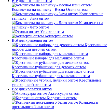
Всё для выписки оптом
Комплекты на выписку - Весна-Осень оптом
Комплекты на
выписку - Зима оптом
Комплекты на
выписку - Лето оптом
Уголки оптом
Конверты оптом
Всё для крещения оптом
Крестильные
наборы для девочек оптом
Крестильные наборы для мальчиков оптом
Крестильные рубашечки для девочек оптом
Крестильные рубашечки для мальчиков оптом
Крестильные
уголки, пелёнки оптом
Всё для кроватки оптом
Аксессуары оптом
Балдахины оптом
Комплекты
постельного белья оптом