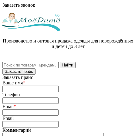
Заказать звонок
Производство и оптовая продажа одежды для новорождённых
и детей до 3 лет
Заказать прайс
Заказать прайс
Ваше имя
*
Телефон
Email
*
Email
Комментарий