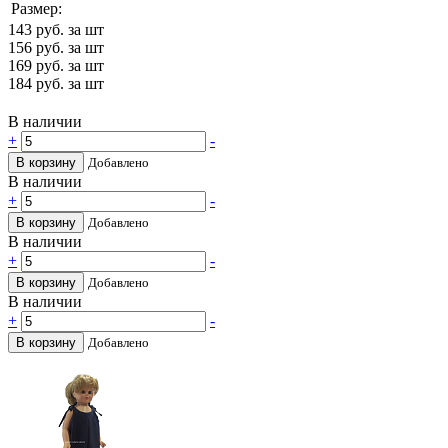
Размер:
143
руб. за шт
156
руб. за шт
169
руб. за шт
184
руб. за шт
В наличии
+
-
В корзину
Добавлено
В наличии
+
-
В корзину
Добавлено
В наличии
+
-
В корзину
Добавлено
В наличии
+
-
В корзину
Добавлено