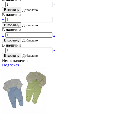
+
-
В корзину
Добавлено
В наличии
+
-
В корзину
Добавлено
В наличии
+
-
В корзину
Добавлено
В наличии
+
-
В корзину
Добавлено
Нет в наличии
Под заказ