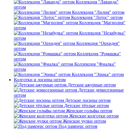
Коллекция "Лаванда"
оптом
Коллекция "Лилия" оптом
Коллекция "Лотос" оптом
Коллекция "Магнолия"
оптом
Коллекция "Незабудка"
оптом
Коллекция "Орхидея"
оптом
Коллекция "Ромашка"
оптом
Коллекция "Фиалка"
оптом
Коллекция "Эрика" оптом
Колготки и лосины оптом
Детские ажурные оптом
Детские демисезонные
оптом
Детские лосины оптом
Детские тёплые оптом
Женские гольфы оптом
Женские колготки оптом
Женские чулки оптом
Под памперс оптом