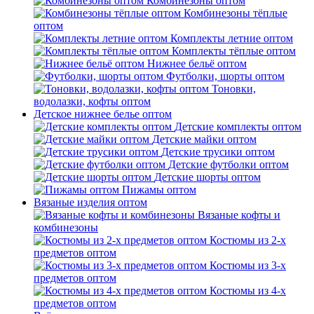
Комбинезоны оптом
Комбинезоны тёплые
оптом
Комплекты летние оптом
Комплекты тёплые оптом
Нижнее бельё оптом
Футболки, шорты оптом
Тоновки,
водолазки, кофты оптом
Детское нижнее белье оптом
Детские комплекты оптом
Детские майки оптом
Детские трусики оптом
Детские футболки оптом
Детские шорты оптом
Пижамы оптом
Вязаные изделия оптом
Вязаные кофты и
комбинезоны
Костюмы из 2-х
предметов оптом
Костюмы из 3-х
предметов оптом
Костюмы из 4-х
предметов оптом