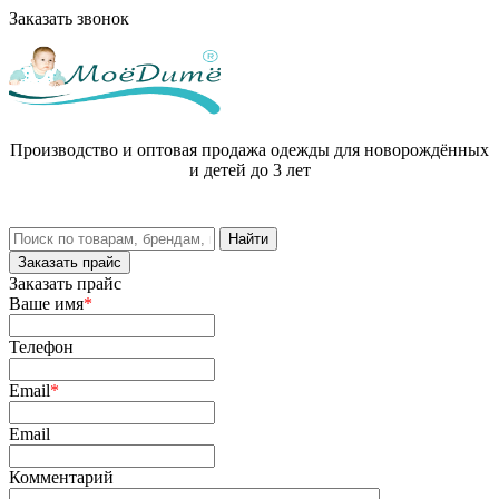
Заказать звонок
Производство и оптовая продажа одежды для новорождённых
и детей до 3 лет
Заказать прайс
Заказать прайс
Ваше имя
*
Телефон
Email
*
Email
Комментарий