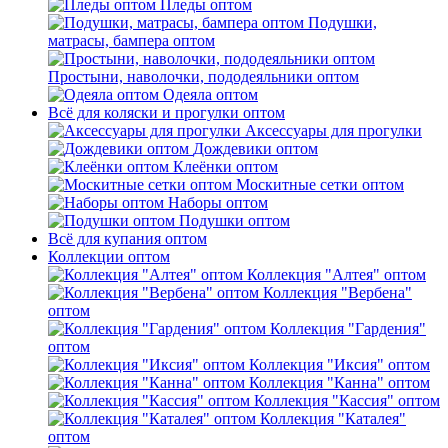
Пледы оптом
Подушки,
матрасы, бампера оптом
Простыни, наволочки, пододеяльники оптом
Одеяла оптом
Всё для коляски и прогулки оптом
Аксессуары для прогулки
Дождевики оптом
Клеёнки оптом
Москитные сетки оптом
Наборы оптом
Подушки оптом
Всё для купания оптом
Коллекции оптом
Коллекция "Алтея" оптом
Коллекция "Вербена"
оптом
Коллекция "Гардения"
оптом
Коллекция "Иксия" оптом
Коллекция "Канна" оптом
Коллекция "Кассия" оптом
Коллекция "Каталея"
оптом