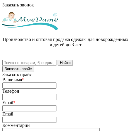
Заказать звонок
Производство и оптовая продажа одежды для новорождённых
и детей до 3 лет
Заказать прайс
Заказать прайс
Ваше имя
*
Телефон
Email
*
Email
Комментарий