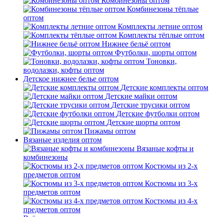
Комбинезоны оптом
Комбинезоны тёплые
оптом
Комплекты летние оптом
Комплекты тёплые оптом
Нижнее бельё оптом
Футболки, шорты оптом
Тоновки,
водолазки, кофты оптом
Детское нижнее белье оптом
Детские комплекты оптом
Детские майки оптом
Детские трусики оптом
Детские футболки оптом
Детские шорты оптом
Пижамы оптом
Вязаные изделия оптом
Вязаные кофты и
комбинезоны
Костюмы из 2-х
предметов оптом
Костюмы из 3-х
предметов оптом
Костюмы из 4-х
предметов оптом