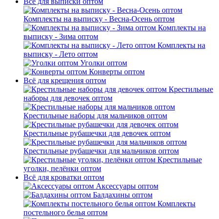
Всё для выписки оптом
Комплекты на выписку - Весна-Осень оптом
Комплекты на
выписку - Зима оптом
Комплекты на
выписку - Лето оптом
Уголки оптом
Конверты оптом
Всё для крещения оптом
Крестильные
наборы для девочек оптом
Крестильные наборы для мальчиков оптом
Крестильные рубашечки для девочек оптом
Крестильные рубашечки для мальчиков оптом
Крестильные
уголки, пелёнки оптом
Всё для кроватки оптом
Аксессуары оптом
Балдахины оптом
Комплекты
постельного белья оптом