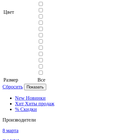
Цвет
Размер
Все
Сбросить
Показать
New
Новинки
Хит
Хиты продаж
%
Скидки
Производители
8 марта