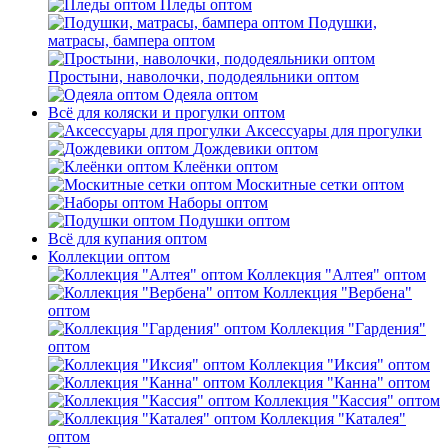
Пледы оптом
Подушки,
матрасы, бампера оптом
Простыни, наволочки, пододеяльники оптом
Одеяла оптом
Всё для коляски и прогулки оптом
Аксессуары для прогулки
Дождевики оптом
Клеёнки оптом
Москитные сетки оптом
Наборы оптом
Подушки оптом
Всё для купания оптом
Коллекции оптом
Коллекция "Алтея" оптом
Коллекция "Вербена"
оптом
Коллекция "Гардения"
оптом
Коллекция "Иксия" оптом
Коллекция "Канна" оптом
Коллекция "Кассия" оптом
Коллекция "Каталея"
оптом