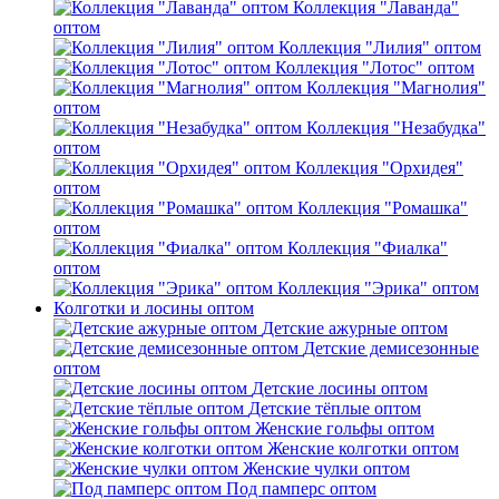
Коллекция "Лаванда"
оптом
Коллекция "Лилия" оптом
Коллекция "Лотос" оптом
Коллекция "Магнолия"
оптом
Коллекция "Незабудка"
оптом
Коллекция "Орхидея"
оптом
Коллекция "Ромашка"
оптом
Коллекция "Фиалка"
оптом
Коллекция "Эрика" оптом
Колготки и лосины оптом
Детские ажурные оптом
Детские демисезонные
оптом
Детские лосины оптом
Детские тёплые оптом
Женские гольфы оптом
Женские колготки оптом
Женские чулки оптом
Под памперс оптом