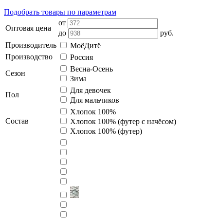
Подобрать товары по параметрам
от
Оптовая цена
до
руб.
Производитель
МоёДитё
Производство
Россия
Весна-Осень
Сезон
Зима
Для девочек
Пол
Для мальчиков
Хлопок 100%
Состав
Хлопок 100% (футер с начёсом)
Хлопок 100% (футер)