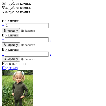
534
руб. за компл.
534
руб. за компл.
534
руб. за компл.
В наличии
+
-
В корзину
Добавлено
В наличии
+
-
В корзину
Добавлено
В наличии
+
-
В корзину
Добавлено
Нет в наличии
Под заказ