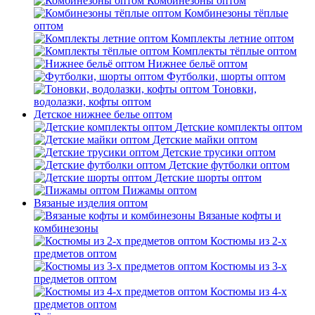
Комбинезоны оптом
Комбинезоны тёплые
оптом
Комплекты летние оптом
Комплекты тёплые оптом
Нижнее бельё оптом
Футболки, шорты оптом
Тоновки,
водолазки, кофты оптом
Детское нижнее белье оптом
Детские комплекты оптом
Детские майки оптом
Детские трусики оптом
Детские футболки оптом
Детские шорты оптом
Пижамы оптом
Вязаные изделия оптом
Вязаные кофты и
комбинезоны
Костюмы из 2-х
предметов оптом
Костюмы из 3-х
предметов оптом
Костюмы из 4-х
предметов оптом