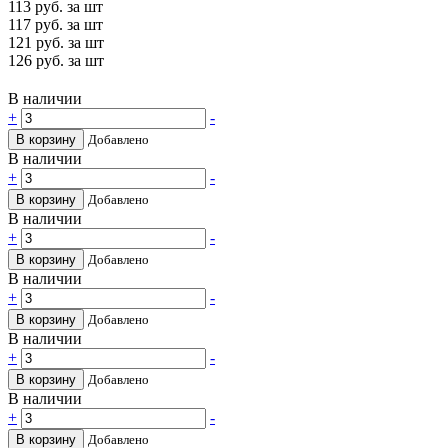
113
руб. за шт
117
руб. за шт
121
руб. за шт
126
руб. за шт
В наличии
+
-
В корзину
Добавлено
В наличии
+
-
В корзину
Добавлено
В наличии
+
-
В корзину
Добавлено
В наличии
+
-
В корзину
Добавлено
В наличии
+
-
В корзину
Добавлено
В наличии
+
-
В корзину
Добавлено