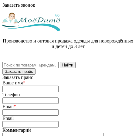
Заказать звонок
Производство и оптовая продажа одежды для новорождённых
и детей до 3 лет
Заказать прайс
Заказать прайс
Ваше имя
*
Телефон
Email
*
Email
Комментарий