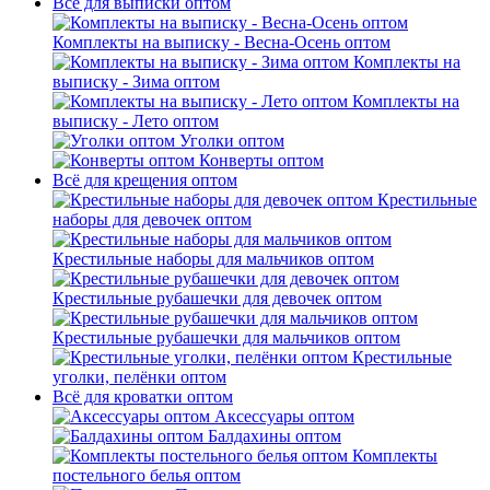
Всё для выписки оптом
Комплекты на выписку - Весна-Осень оптом
Комплекты на
выписку - Зима оптом
Комплекты на
выписку - Лето оптом
Уголки оптом
Конверты оптом
Всё для крещения оптом
Крестильные
наборы для девочек оптом
Крестильные наборы для мальчиков оптом
Крестильные рубашечки для девочек оптом
Крестильные рубашечки для мальчиков оптом
Крестильные
уголки, пелёнки оптом
Всё для кроватки оптом
Аксессуары оптом
Балдахины оптом
Комплекты
постельного белья оптом