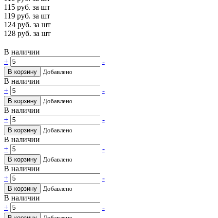
115
руб. за шт
119
руб. за шт
124
руб. за шт
128
руб. за шт
В наличии
+
-
В корзину
Добавлено
В наличии
+
-
В корзину
Добавлено
В наличии
+
-
В корзину
Добавлено
В наличии
+
-
В корзину
Добавлено
В наличии
+
-
В корзину
Добавлено
В наличии
+
-
В корзину
Добавлено