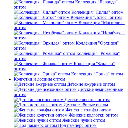
Коллекция "Лаванда"
оптом
Коллекция "Лилия" оптом
Коллекция "Лотос" оптом
Коллекция "Магнолия"
оптом
Коллекция "Незабудка"
оптом
Коллекция "Орхидея"
оптом
Коллекция "Ромашка"
оптом
Коллекция "Фиалка"
оптом
Коллекция "Эрика" оптом
Колготки и лосины оптом
Детские ажурные оптом
Детские демисезонные
оптом
Детские лосины оптом
Детские тёплые оптом
Женские гольфы оптом
Женские колготки оптом
Женские чулки оптом
Под памперс оптом