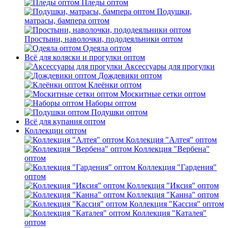
Пледы оптом
Подушки,
матрасы, бампера оптом
Простыни, наволочки, пододеяльники оптом
Одеяла оптом
Всё для коляски и прогулки оптом
Аксессуары для прогулки
Дождевики оптом
Клеёнки оптом
Москитные сетки оптом
Наборы оптом
Подушки оптом
Всё для купания оптом
Коллекции оптом
Коллекция "Алтея" оптом
Коллекция "Вербена"
оптом
Коллекция "Гардения"
оптом
Коллекция "Иксия" оптом
Коллекция "Канна" оптом
Коллекция "Кассия" оптом
Коллекция "Каталея"
оптом