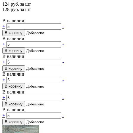
124
руб. за шт
128
руб. за шт
В наличии
+
-
В корзину
Добавлено
В наличии
+
-
В корзину
Добавлено
В наличии
+
-
В корзину
Добавлено
В наличии
+
-
В корзину
Добавлено
В наличии
+
-
В корзину
Добавлено
В наличии
+
-
В корзину
Добавлено