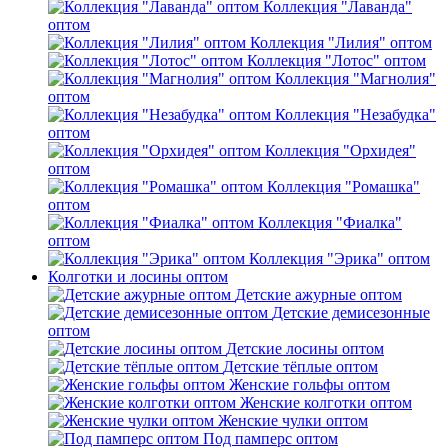
Коллекция "Лаванда"
оптом
Коллекция "Лилия" оптом
Коллекция "Лотос" оптом
Коллекция "Магнолия"
оптом
Коллекция "Незабудка"
оптом
Коллекция "Орхидея"
оптом
Коллекция "Ромашка"
оптом
Коллекция "Фиалка"
оптом
Коллекция "Эрика" оптом
Колготки и лосины оптом
Детские ажурные оптом
Детские демисезонные
оптом
Детские лосины оптом
Детские тёплые оптом
Женские гольфы оптом
Женские колготки оптом
Женские чулки оптом
Под памперс оптом