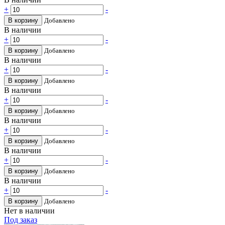
+
-
В корзину
Добавлено
В наличии
+
-
В корзину
Добавлено
В наличии
+
-
В корзину
Добавлено
В наличии
+
-
В корзину
Добавлено
В наличии
+
-
В корзину
Добавлено
В наличии
+
-
В корзину
Добавлено
В наличии
+
-
В корзину
Добавлено
Нет в наличии
Под заказ