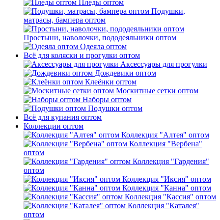
Пледы оптом
Подушки,
матрасы, бампера оптом
Простыни, наволочки, пододеяльники оптом
Одеяла оптом
Всё для коляски и прогулки оптом
Аксессуары для прогулки
Дождевики оптом
Клеёнки оптом
Москитные сетки оптом
Наборы оптом
Подушки оптом
Всё для купания оптом
Коллекции оптом
Коллекция "Алтея" оптом
Коллекция "Вербена"
оптом
Коллекция "Гардения"
оптом
Коллекция "Иксия" оптом
Коллекция "Канна" оптом
Коллекция "Кассия" оптом
Коллекция "Каталея"
оптом