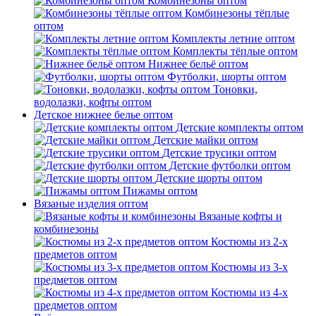
Комбинезоны оптом
Комбинезоны тёплые
оптом
Комплекты летние оптом
Комплекты тёплые оптом
Нижнее бельё оптом
Футболки, шорты оптом
Тоновки,
водолазки, кофты оптом
Детское нижнее белье оптом
Детские комплекты оптом
Детские майки оптом
Детские трусики оптом
Детские футболки оптом
Детские шорты оптом
Пижамы оптом
Вязаные изделия оптом
Вязаные кофты и
комбинезоны
Костюмы из 2-х
предметов оптом
Костюмы из 3-х
предметов оптом
Костюмы из 4-х
предметов оптом