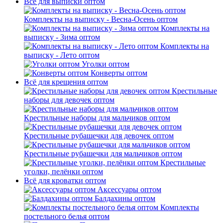
Всё для выписки оптом
Комплекты на выписку - Весна-Осень оптом
Комплекты на
выписку - Зима оптом
Комплекты на
выписку - Лето оптом
Уголки оптом
Конверты оптом
Всё для крещения оптом
Крестильные
наборы для девочек оптом
Крестильные наборы для мальчиков оптом
Крестильные рубашечки для девочек оптом
Крестильные рубашечки для мальчиков оптом
Крестильные
уголки, пелёнки оптом
Всё для кроватки оптом
Аксессуары оптом
Балдахины оптом
Комплекты
постельного белья оптом