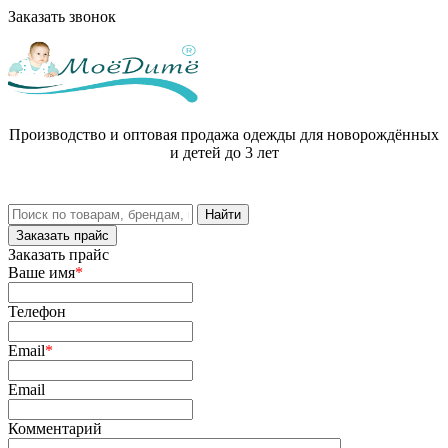
Заказать звонок
Производство и оптовая продажа одежды для новорождённых
и детей до 3 лет
Заказать прайс
Заказать прайс
Ваше имя
*
Телефон
Email
*
Email
Комментарий