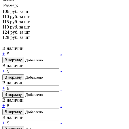
Размер:
106
руб. за шт
110
руб. за шт
115
руб. за шт
119
руб. за шт
124
руб. за шт
128
руб. за шт
В наличии
+
-
В корзину
Добавлено
В наличии
+
-
В корзину
Добавлено
В наличии
+
-
В корзину
Добавлено
В наличии
+
-
В корзину
Добавлено
В наличии
+
-