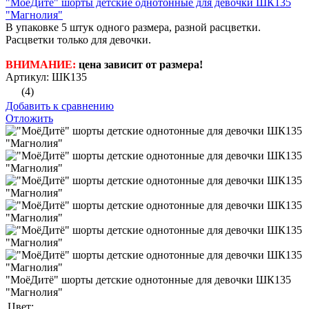
"МоёДитё" шорты детские однотонные для девочки ШК135
"Магнолия"
В упаковке 5 штук одного размера, разной расцветки.
Расцветки только для девочки.
ВНИМАНИЕ:
цена зависит от размера!
Артикул: ШК135
(4)
Добавить к сравнению
Отложить
"МоёДитё" шорты детские однотонные для девочки ШК135
"Магнолия"
Цвет: