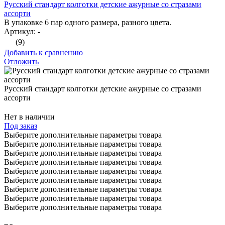
Русский стандарт колготки детские ажурные со стразами
ассорти
В упаковке 6 пар одного размера, разного цвета.
Артикул: -
(9)
Добавить к сравнению
Отложить
Русский стандарт колготки детские ажурные со стразами
ассорти
Нет в наличии
Под заказ
Выберите дополнительные параметры товара
Выберите дополнительные параметры товара
Выберите дополнительные параметры товара
Выберите дополнительные параметры товара
Выберите дополнительные параметры товара
Выберите дополнительные параметры товара
Выберите дополнительные параметры товара
Выберите дополнительные параметры товара
Выберите дополнительные параметры товара