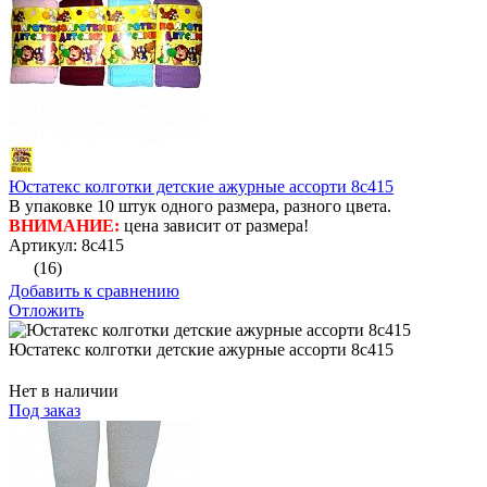
Юстатекс колготки детские ажурные ассорти 8с415
В упаковке 10 штук одного размера, разного цвета.
ВНИМАНИЕ:
цена зависит от размера!
Артикул: 8с415
(16)
Добавить к сравнению
Отложить
Юстатекс колготки детские ажурные ассорти 8с415
Нет в наличии
Под заказ