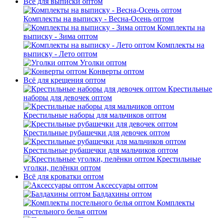
Всё для выписки оптом
Комплекты на выписку - Весна-Осень оптом
Комплекты на
выписку - Зима оптом
Комплекты на
выписку - Лето оптом
Уголки оптом
Конверты оптом
Всё для крещения оптом
Крестильные
наборы для девочек оптом
Крестильные наборы для мальчиков оптом
Крестильные рубашечки для девочек оптом
Крестильные рубашечки для мальчиков оптом
Крестильные
уголки, пелёнки оптом
Всё для кроватки оптом
Аксессуары оптом
Балдахины оптом
Комплекты
постельного белья оптом