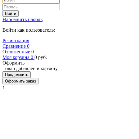
Войти
Напомнить пароль
Войти как пользователь:
Регистрация
Сравнение
0
Отложенные
0
Моя корзина
0
0
руб.
Оформить
Товар добавлен в корзину
Продолжить
Оформить заказ
↑