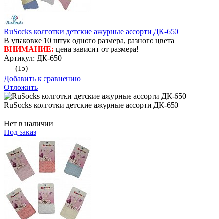
RuSocks колготки детские ажурные ассорти ДК-650
В упаковке 10 штук одного размера, разного цвета.
ВНИМАНИЕ:
цена зависит от размера!
Артикул: ДК-650
(15)
Добавить к сравнению
Отложить
RuSocks колготки детские ажурные ассорти ДК-650
Нет в наличии
Под заказ