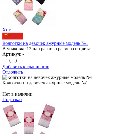
Хит
Колготки на девочек ажурные модель №1
В упаковке 12 пар разного размера и цвета.
Артикул: -
(11)
Добавить к сравнению
Отложить
Колготки на девочек ажурные модель №1
Нет в наличии
Под заказ