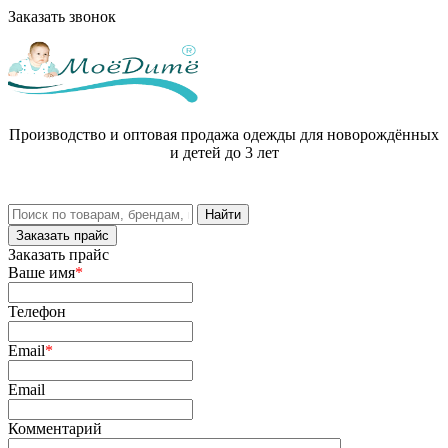
Заказать звонок
Производство и оптовая продажа одежды для новорождённых
и детей до 3 лет
Заказать прайс
Заказать прайс
Ваше имя
*
Телефон
Email
*
Email
Комментарий