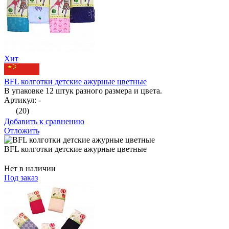
Хит
BFL колготки детские ажурные цветные
В упаковке 12 штук разного размера и цвета.
Артикул: -
(20)
Добавить к сравнению
Отложить
BFL колготки детские ажурные цветные
Нет в наличии
Под заказ