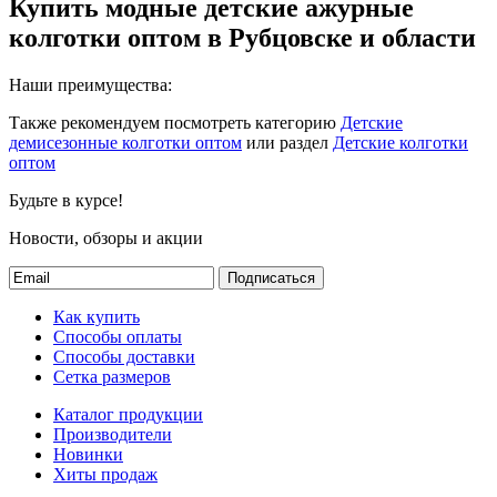
Купить модные детские ажурные
колготки оптом в Рубцовске и области
Наши преимущества:
Также рекомендуем посмотреть категорию
Детские
демисезонные колготки оптом
или раздел
Детские колготки
оптом
Будьте в курсе!
Новости, обзоры и акции
Подписаться
Как купить
Способы оплаты
Способы доставки
Сетка размеров
Каталог продукции
Производители
Новинки
Хиты продаж