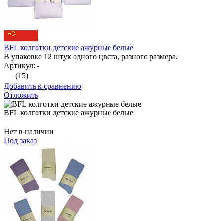
BFL колготки детские ажурные белые
В упаковке 12 штук одного цвета, разного размера.
Артикул: -
(15)
Добавить к сравнению
Отложить
BFL колготки детские ажурные белые
Нет в наличии
Под заказ