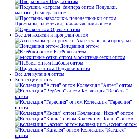
Пледы оптом
Подушки,
матрасы, бампера оптом
Простыни, наволочки, пододеяльники оптом
Одеяла оптом
Всё для коляски и прогулки оптом
Аксессуары для прогулки
Дождевики оптом
Клеёнки оптом
Москитные сетки оптом
Наборы оптом
Подушки оптом
Всё для купания оптом
Коллекции оптом
Коллекция "Алтея" оптом
Коллекция "Вербена"
оптом
Коллекция "Гардения"
оптом
Коллекция "Иксия" оптом
Коллекция "Канна" оптом
Коллекция "Кассия" оптом
Коллекция "Каталея"
оптом