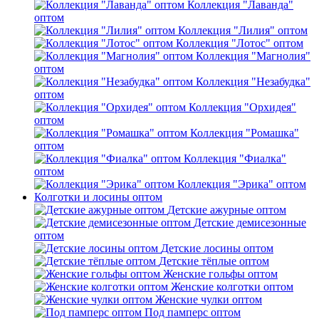
Коллекция "Лаванда"
оптом
Коллекция "Лилия" оптом
Коллекция "Лотос" оптом
Коллекция "Магнолия"
оптом
Коллекция "Незабудка"
оптом
Коллекция "Орхидея"
оптом
Коллекция "Ромашка"
оптом
Коллекция "Фиалка"
оптом
Коллекция "Эрика" оптом
Колготки и лосины оптом
Детские ажурные оптом
Детские демисезонные
оптом
Детские лосины оптом
Детские тёплые оптом
Женские гольфы оптом
Женские колготки оптом
Женские чулки оптом
Под памперс оптом