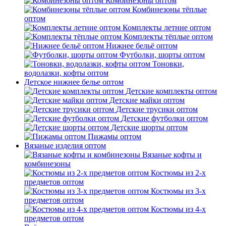
Комбинезоны оптом
Комбинезоны тёплые
оптом
Комплекты летние оптом
Комплекты тёплые оптом
Нижнее бельё оптом
Футболки, шорты оптом
Тоновки,
водолазки, кофты оптом
Детское нижнее белье оптом
Детские комплекты оптом
Детские майки оптом
Детские трусики оптом
Детские футболки оптом
Детские шорты оптом
Пижамы оптом
Вязаные изделия оптом
Вязаные кофты и
комбинезоны
Костюмы из 2-х
предметов оптом
Костюмы из 3-х
предметов оптом
Костюмы из 4-х
предметов оптом