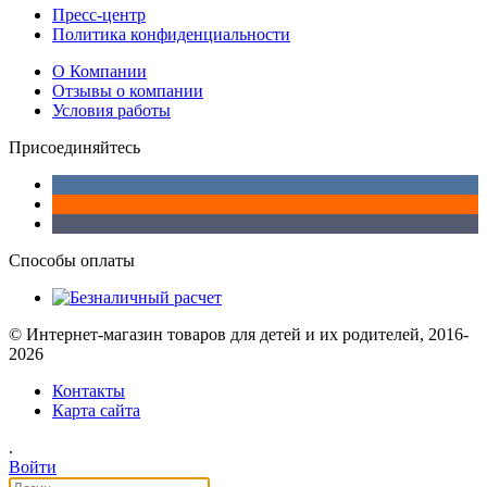
Пресс-центр
Политика конфиденциальности
О Компании
Отзывы о компании
Условия работы
Присоединяйтесь
Способы оплаты
© Интернет-магазин товаров для детей и их родителей, 2016-
2026
Контакты
Карта сайта
.
Войти