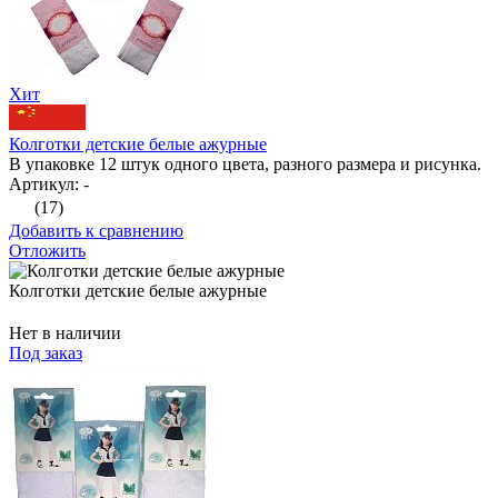
Хит
Колготки детские белые ажурные
В упаковке 12 штук одного цвета, разного размера и рисунка.
Артикул: -
(17)
Добавить к сравнению
Отложить
Колготки детские белые ажурные
Нет в наличии
Под заказ