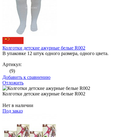
Колготки детские ажурные белые R002
В упаковке 12 штук одного размера, одного цвета.
Артикул:
(9)
Добавить к сравнению
Отложить
Колготки детские ажурные белые R002
Нет в наличии
Под заказ