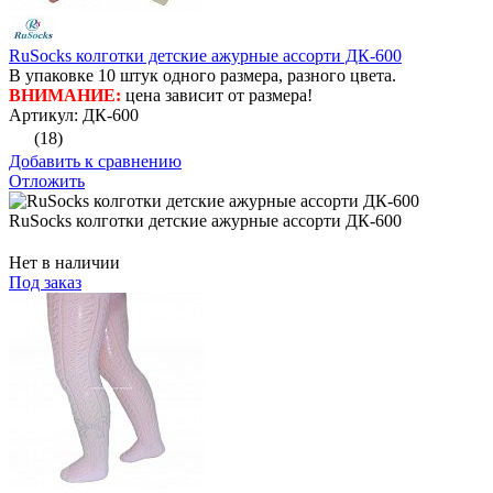
RuSocks колготки детские ажурные ассорти ДК-600
В упаковке 10 штук одного размера, разного цвета.
ВНИМАНИЕ:
цена зависит от размера!
Артикул: ДК-600
(18)
Добавить к сравнению
Отложить
RuSocks колготки детские ажурные ассорти ДК-600
Нет в наличии
Под заказ